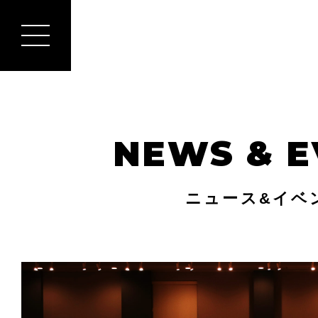
NEWS & E
ニュース&イベ