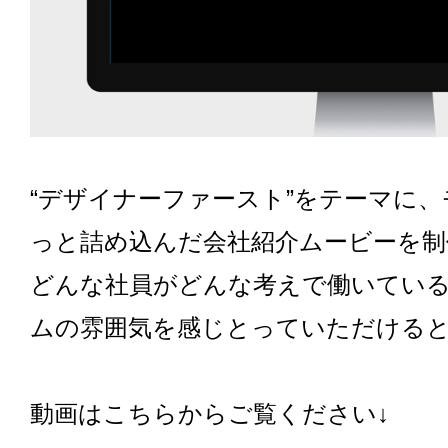
“デザイナーファースト”をテーマに
っと詰め込んだ会社紹介ムービーを制
どんな社員がどんな考えで働いてい
ムの雰囲気を感じとっていただける
動画はこちらからご覧ください↓