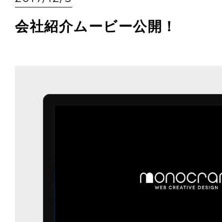
会社紹介ムービー公開！