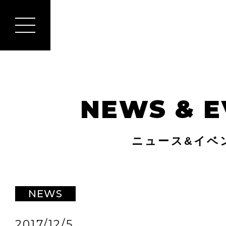
NEWS & E
ニュース&イベ
NEWS
2017/12/5