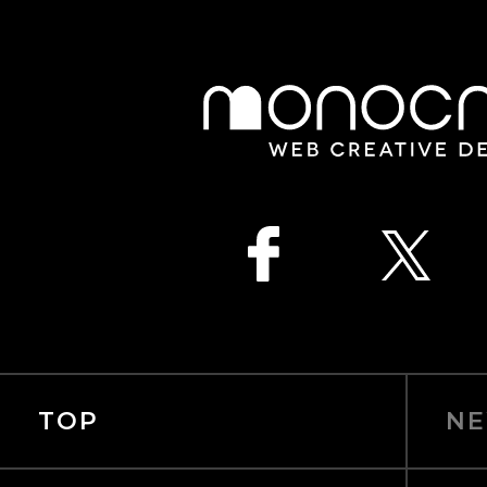
TOP
NE