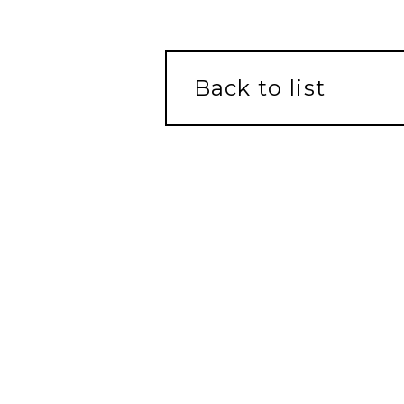
Back to list