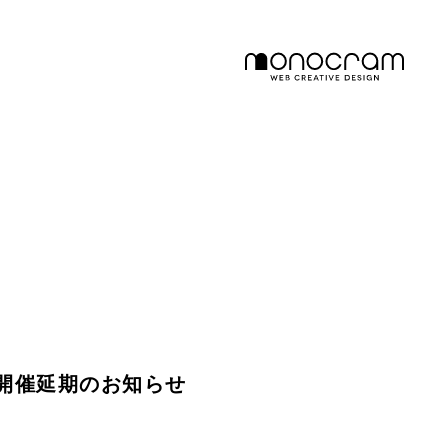
開催延期のお知らせ