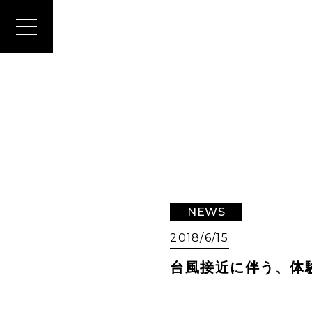
NEWS
2018/6/15
台風接近に伴う、体