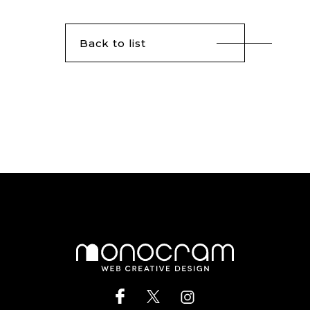
Back to list