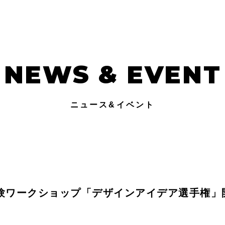
NEWS & EVENT
ニュース&イベント
験ワークショップ「デザインアイデア選手権」