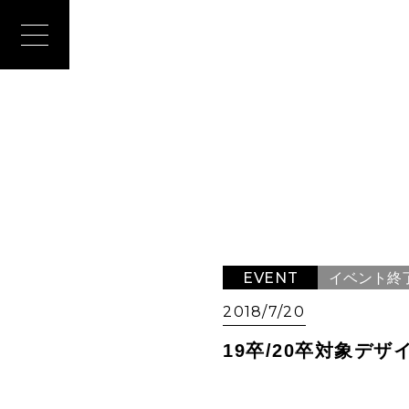
EVENT
イベント終
2018/7/20
19卒/20卒対象デ