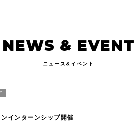
NEWS & EVENT
ニュース&イベント
了
ザインインターンシップ開催