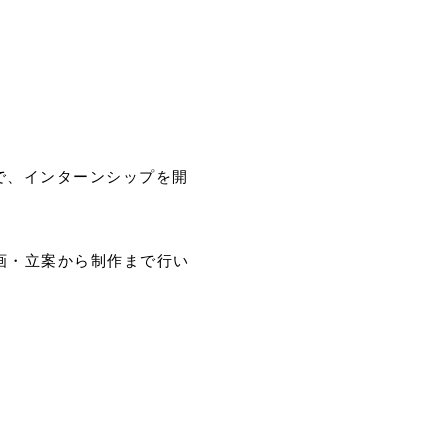
で、インターンシップを開
画・立案から制作まで行い