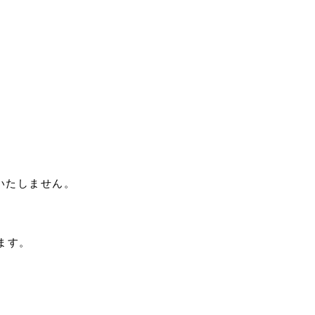
いたしません。
ます。