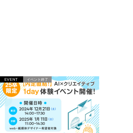
EVENT
イベント終了