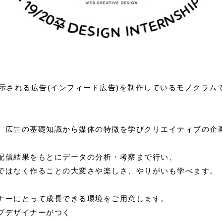
表示される広告(インフィード広告)を制作しているモノクラム
、広告の基礎知識から媒体の特徴を学びクリエイティブの企
配信結果をもとにデータの分析・考察まで行い、
ではなく作ることの大変さや楽しさ、やりがいも学べます。
ナーにとって成長できる環境をご用意します。
プデザイナーがつく