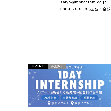
saiyo@monocram.co.jp
098-863-3608 (担当：金城
EVENT
募集終了