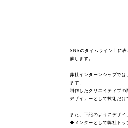
SNSのタイムライン上に
催します。
弊社インターンシップでは
ます。
制作したクリエイティブの
デザイナーとして技術だけ
また、下記のようにデザイ
◆メンターとして弊社トッ