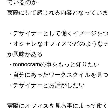
ているのか
実際に見て感じれる内容となってい
・デザイナーとして働くイメージを
・オシャレなオフィスでどのような
か興味がある
・monocramの事をもっと知りたい
・自分にあったワークスタイルを見
・デザイナーとお話がしたい
実際にオフィスを見る事によって働