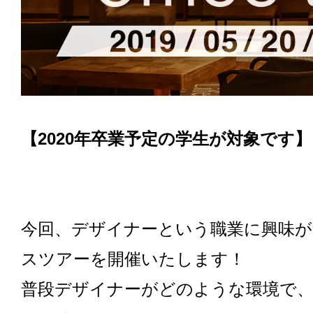
【2020年卒業予定の学生が対象です】
今回、デザイナーという職業に興味が
スツアーを開催いたします！
普段デザイナーがどのような環境で