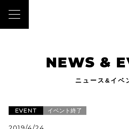
NEWS & E
ニュース&イベ
EVENT
イベント終了
2019/4/24