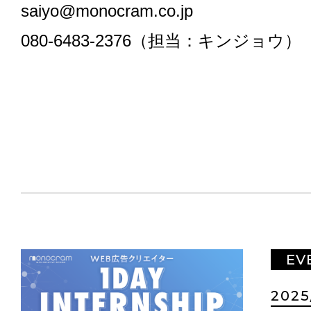
saiyo@monocram.co.jp
080-6483-2376（担当：キンジョウ）
EV
2025