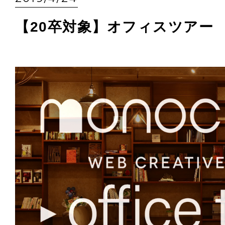
【20卒対象】オフィスツアー