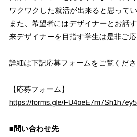
ワクワクした就活が出来ると思ってい
また、希望者にはデザイナーとお話
来デザイナーを目指す学生は是非ご応
詳細は下記応募フォームをご覧くださ
【応募フォーム】
https://forms.gle/FU4oeE7m7Sh1h7ey5
■問い合わせ先