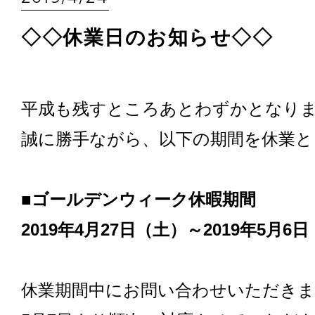
◇◇休業日のお知らせ◇◇
平成も残すところあとわずかとなり
誠に勝手ながら、以下の期間を休業
■ゴールデンウィーク休暇期間
2019年4月27日（土）～2019年5月6
休業期間中にお問い合わせいただき