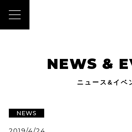
NEWS & E
ニュース&イベ
NEWS
2019/4/24