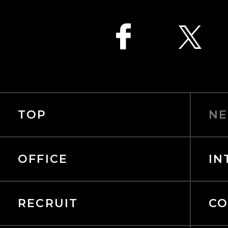
TOP
NE
OFFICE
IN
RECRUIT
CO