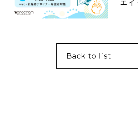
エイ
ト- 
Back to list