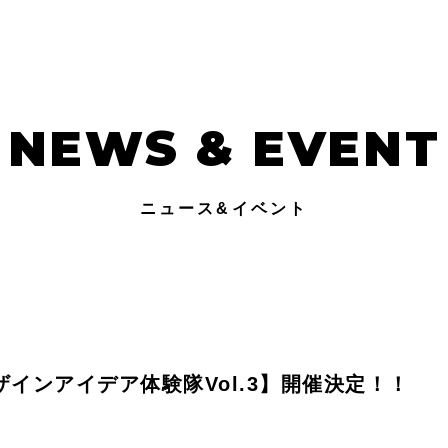
NEWS & EVENT
ニュース&イベント
インアイデア体験隊Vol.3】開催決定！！