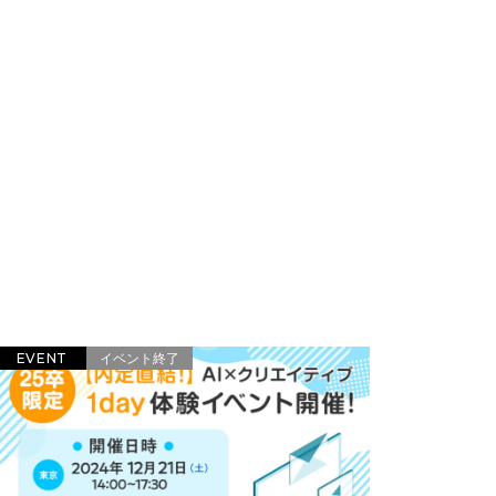
EVENT
イベント終了