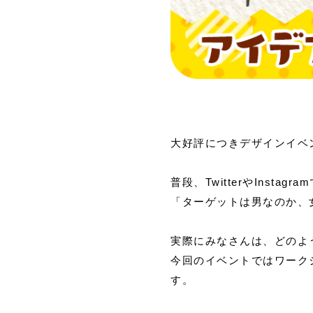
大好評につきデザインイベン
普段、TwitterやInst
「ターゲットは男なのか、
実際にみなさんは、どのよ
今回のイベントではワーク
す。