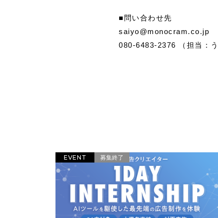
■問い合わせ先
saiyo@monocram.co.jp
080-6483-2376 （担当
EVENT
募集終了