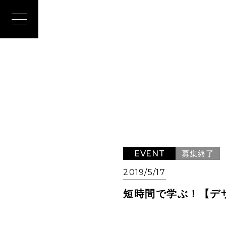
EVENT
募集終了
2019/5/17
短時間で学ぶ！【デザ