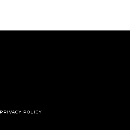
PRIVACY POLICY