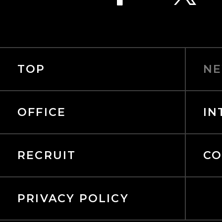
TOP
NE
OFFICE
IN
RECRUIT
CO
PRIVACY POLICY