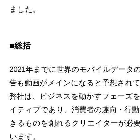
ました。
■総括
2021年までに世界のモバイルデータ
告も動画がメインになると予想され
弊社は、ビジネスを動かすフェーズ
イティブであり、消費者の趣向・行動
きるものを創れるクリエイターが必
います。