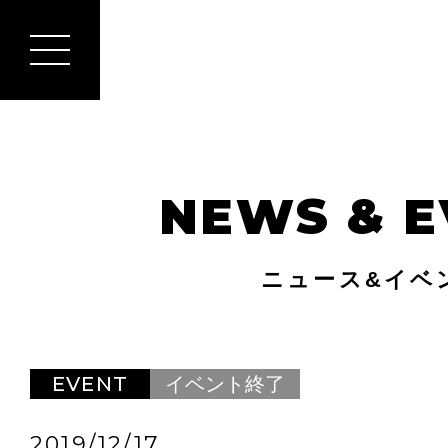
NEWS & E
ニュース&イベ
EVENT
イベント終了
2019/12/17