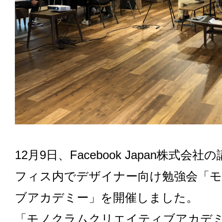
12月9日、Facebook Japan株式
フィス内でデザイナー向け勉強会「
ブアカデミー」を開催しました。
「モノクラムクリエイティブアカデ