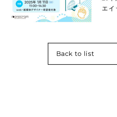
エイ
ト- 
Back to list