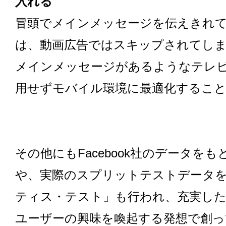
入れる
冒頭でメインメッセージを伝えきれ
は、動画広告ではスキップされてし
メインメッセージがあるようなテレビ
用せずモバイル環境に最適化するこ
その他にもFacebook社のデータを
や、実際のスプリットテストデータ
ティス・テスト」も行われ、充実し
ユーザーの興味を喚起する発想で創