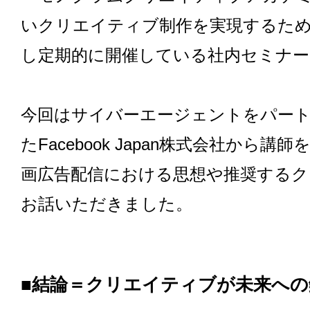
いクリエイティブ制作を実現するた
し定期的に開催している社内セミナー
今回はサイバーエージェントをパー
たFacebook Japan株式会社から講師
画広告配信における思想や推奨する
お話いただきました。
■結論＝クリエイティブが未来への