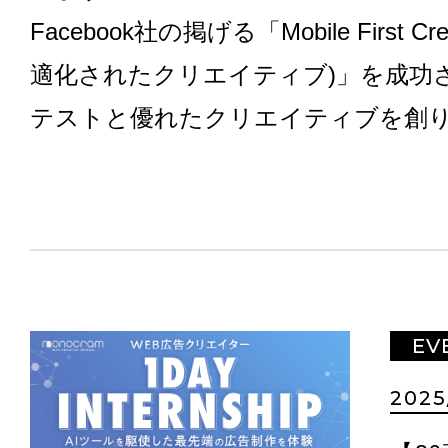
Facebook社の掲げる「Mobile First 
適化されたクリエイティブ)」を成功
テストと優れたクリエイティブを創
EV
2025