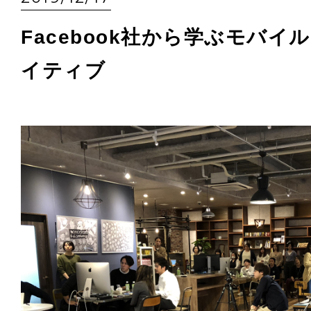
Facebook社から学ぶモバ
イティブ