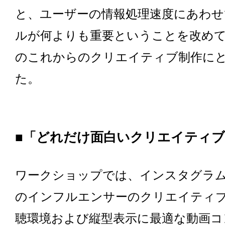
と、ユーザーの情報処理速度にあわ
ルが何よりも重要ということを改め
のこれからのクリエイティブ制作に
た。
■「どれだけ面白いクリエイティ
ワークショップでは、インスタグラ
のインフルエンサーのクリエイティ
聴環境および縦型表示に最適な動画コ