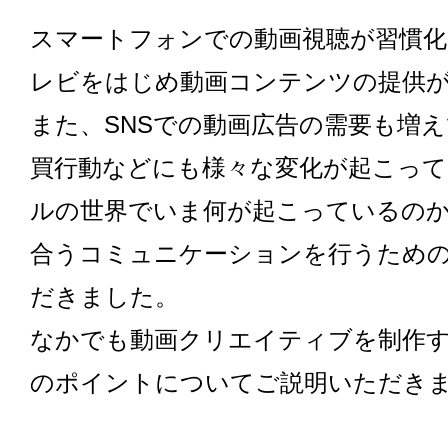
スマートフォンでの動画視聴が習慣
レビをはじめ動画コンテンツの提供
また、SNSでの動画広告の需要も増
買行動などにも様々な変化が起こっ
ルの世界でいま何が起こっているのか
合うコミュニケーションを行うため
だきました。
なかでも動画クリエイティブを制作す
のポイントについてご説明いただき