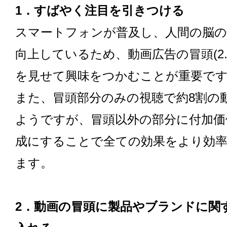
1．すばやく注目を引きつける
スマートフォンが普及し、人間の脳の
向上しているため、動画広告の冒頭(2
を見せて興味をつかむことが重要で
また、冒頭部分のみの視聴で約8割の
ようですが、冒頭以外の部分に付加価
成にすることで全ての効果をより効
ます。
2．動画の冒頭に製品やブランドに関